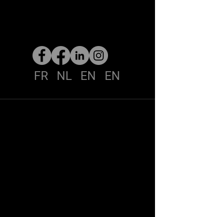
FR NL EN EN