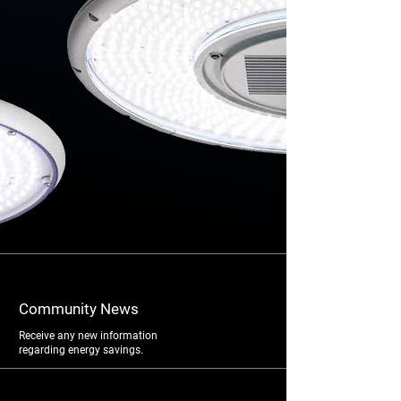
​Community​ News
Receive any new information
regarding energy savings.