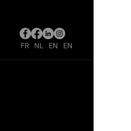
FR NL EN EN