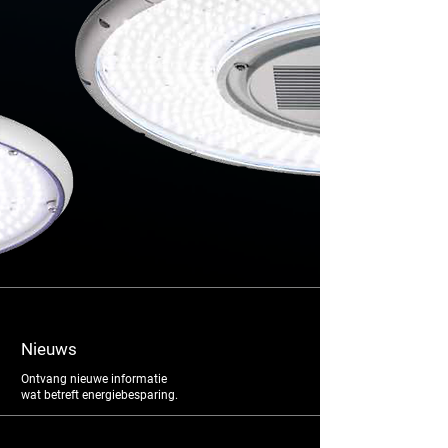
Nieuws
Ontvang nieuwe informatie
wat betreft energiebesparing.