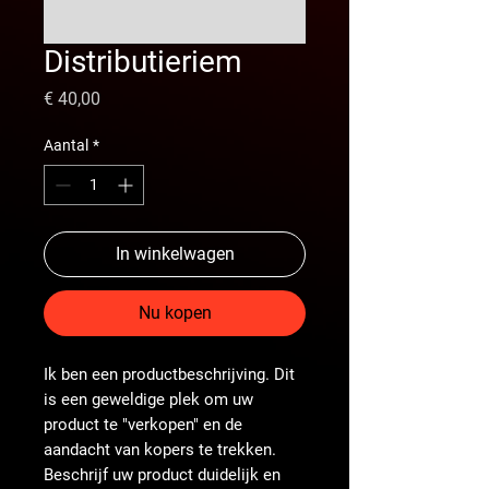
Distributieriem
Prijs
€ 40,00
Aantal
*
In winkelwagen
Nu kopen
Ik ben een productbeschrijving. Dit
is een geweldige plek om uw
product te "verkopen" en de
aandacht van kopers te trekken.
Beschrijf uw product duidelijk en